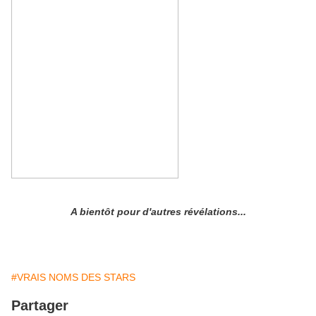
A bientôt pour d'autres révélations...
#VRAIS NOMS DES STARS
Partager