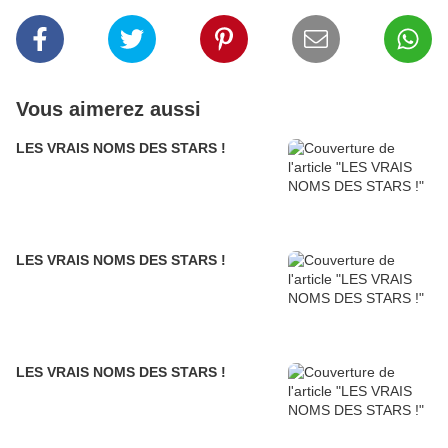
Vous aimerez aussi
LES VRAIS NOMS DES STARS !
LES VRAIS NOMS DES STARS !
LES VRAIS NOMS DES STARS !