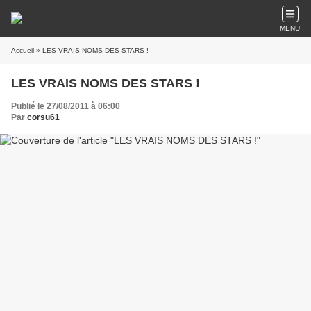
MENU
Accueil
» LES VRAIS NOMS DES STARS !
LES VRAIS NOMS DES STARS !
Publié le 27/08/2011 à 06:00
Par
corsu61