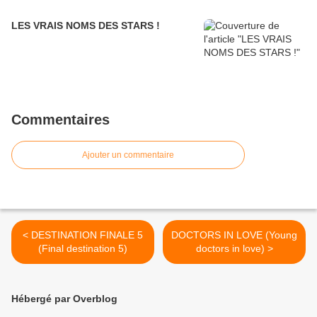
LES VRAIS NOMS DES STARS !
Commentaires
Ajouter un commentaire
< DESTINATION FINALE 5
DOCTORS IN LOVE (Young
(Final destination 5)
doctors in love) >
Hébergé par Overblog