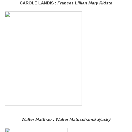
CAROLE LANDIS :
Frances Lillian Mary Ridste
Walter Matthau : Walter Matuschanskayasky