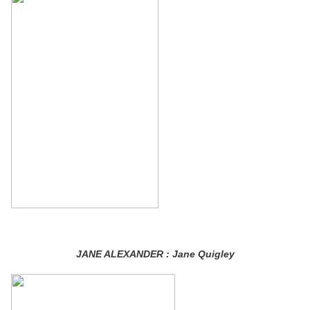
JANE ALEXANDER : Jane Quigley