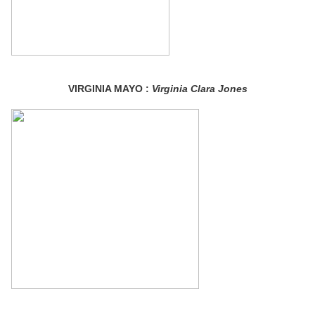
VIRGINIA MAYO :
Virginia Clara Jones