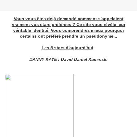
Vous vous êtes déjà demandé comment s'appelaient
vraiment vos stars préférées ? Ce site vous révèle leur
véritable identité. Vous comprendrez mieux pourquoi
certains ont préféré prendre un pseudonyme...
Les 5 stars d'aujourd'hui
:
DANNY KAYE : David Daniel Kaminski