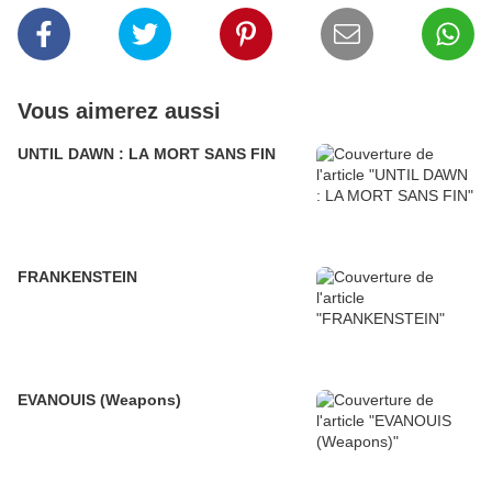
Vous aimerez aussi
UNTIL DAWN : LA MORT SANS FIN
FRANKENSTEIN
EVANOUIS (Weapons)