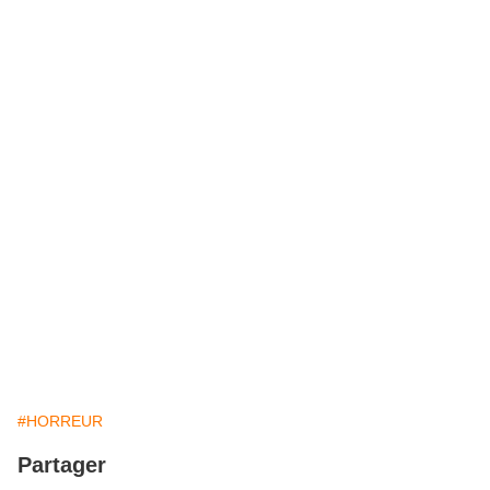
#HORREUR
Partager