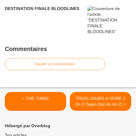
DESTINATION FINALE BLOODLINES
Commentaires
Ajouter un commentaire
< THE THING
TROIS JOURS A VIVRE 2
(In 3 Tagen bist du tot 2) >
Hébergé par Overblog
Top articles