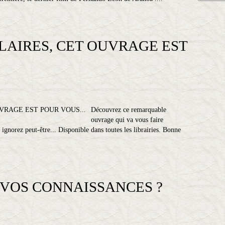
LAIRES, CET OUVRAGE EST
Découvrez ce remarquable
ouvrage qui va vous faire
ignorez peut-être... Disponible dans toutes les librairies. Bonne
T VOS CONNAISSANCES ?