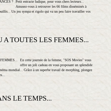
Petit entracte ludique, pour vous chers lecteurs...
Amusez-vous à retrouver les 66 films disséminés à
uillis... Un jeu sympa et rigolo qui va un peu faire travailler vos
 A TOUTES LES FEMMES...
En cette journée de la femme, "SOS Movies" vous
offre un joli cadeau en vous proposant un splendide
inéma mondial... Grâce à un superbe travail de morphing, plongez
s...
NS LE TEMPS...