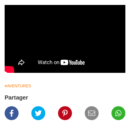
#AVENTURES
Partager