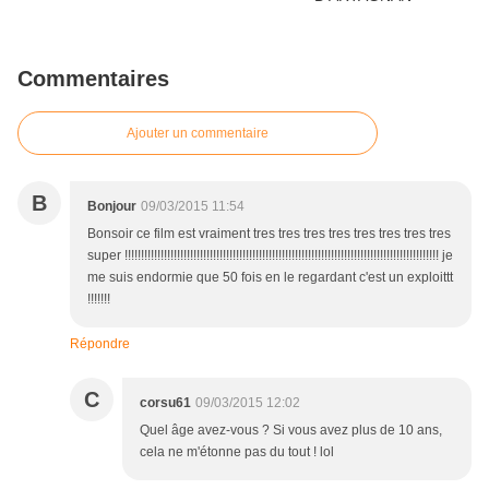
Commentaires
Ajouter un commentaire
B
Bonjour
09/03/2015 11:54
Bonsoir ce film est vraiment tres tres tres tres tres tres tres tres
super !!!!!!!!!!!!!!!!!!!!!!!!!!!!!!!!!!!!!!!!!!!!!!!!!!!!!!!!!!!!!!!!!!!!!!!!!!!!!!!!!!!!!!!!!!!!!!!! je
me suis endormie que 50 fois en le regardant c'est un exploittt
!!!!!!!
Répondre
C
corsu61
09/03/2015 12:02
Quel âge avez-vous ? Si vous avez plus de 10 ans,
cela ne m'étonne pas du tout ! lol