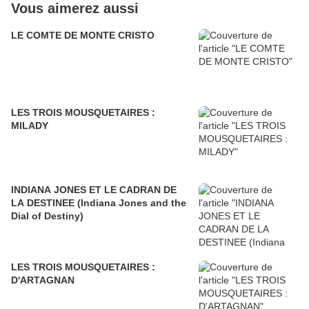
Vous aimerez aussi
LE COMTE DE MONTE CRISTO
LES TROIS MOUSQUETAIRES :
MILADY
INDIANA JONES ET LE CADRAN DE
LA DESTINEE (Indiana Jones and the
Dial of Destiny)
LES TROIS MOUSQUETAIRES :
D'ARTAGNAN