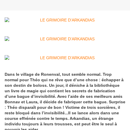
Dans le village de Ronenval, tout semble normal. Trop
normal pour Théo qui ne rêve que d’une chose : échapper à
son destin de boloss. Un jour, il déniche à la bibliothèque
un livre de magie qui contient les secrets de fabrication
d’une bague d’invisibilité. Avec l’aide de ses meilleurs amis
Bonnav et Laura, il décide de fabriquer cette bague. Surprise
: Théo disparaît pour de bon ! Victime de trois sorcières, il
reste bloqué dans l’invisibilité...Il se lance alors dans une
course effrénée contre le temps. Arkandias, un étrange
individu toujours à leurs trousses, est peut être le seul à
pouvoir les aider...