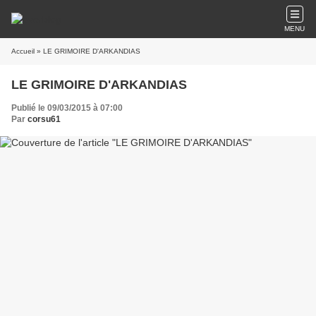
MENU
Accueil
» LE GRIMOIRE D'ARKANDIAS
LE GRIMOIRE D'ARKANDIAS
Publié le 09/03/2015 à 07:00
Par
corsu61