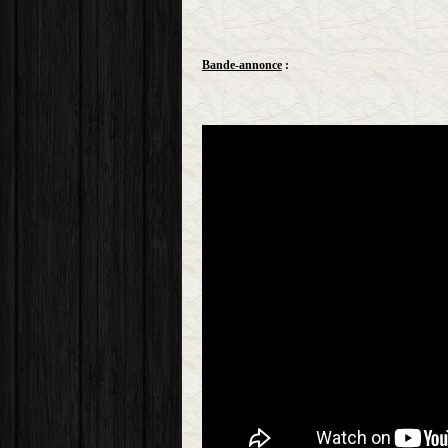
Bande-annonce
: