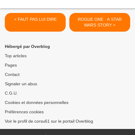
< FAUT PAS LUI DIRE
ROGUE ONE : A STAR
WARS STORY >
Hébergé par Overblog
Top articles
Pages
Contact
Signaler un abus
C.G.U.
Cookies et données personnelles
Préférences cookies
Voir le profil de corsu61 sur le portail Overblog