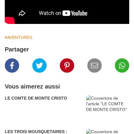
#AVENTURES
Partager
Vous aimerez aussi
LE COMTE DE MONTE CRISTO
LES TROIS MOUSQUETAIRES :