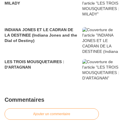
MILADY
INDIANA JONES ET LE CADRAN DE
LA DESTINEE (Indiana Jones and the
Dial of Destiny)
LES TROIS MOUSQUETAIRES :
D'ARTAGNAN
Commentaires
Ajouter un commentaire