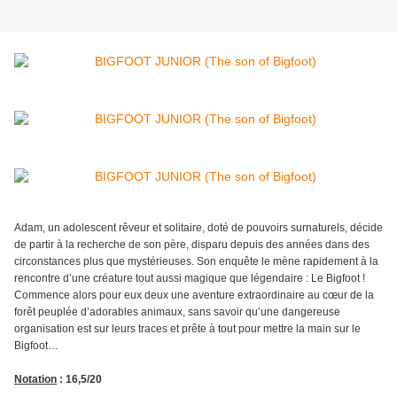
Adam, un adolescent rêveur et solitaire, doté de pouvoirs surnaturels, décide
de partir à la recherche de son père, disparu depuis des années dans des
circonstances plus que mystérieuses. Son enquête le mène rapidement à la
rencontre d’une créature tout aussi magique que légendaire : Le Bigfoot !
Commence alors pour eux deux une aventure extraordinaire au cœur de la
forêt peuplée d’adorables animaux, sans savoir qu’une dangereuse
organisation est sur leurs traces et prête à tout pour mettre la main sur le
Bigfoot…
Notation
: 16,5/20