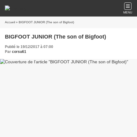
MENU
Accueil
» BIGFOOT JUNIOR (The son of Bigfoot)
BIGFOOT JUNIOR (The son of Bigfoot)
Publié le 19/12/2017 à 07:00
Par
corsu61