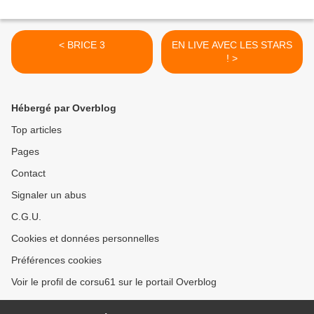
< BRICE 3
EN LIVE AVEC LES STARS
! >
Hébergé par Overblog
Top articles
Pages
Contact
Signaler un abus
C.G.U.
Cookies et données personnelles
Préférences cookies
Voir le profil de corsu61 sur le portail Overblog