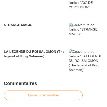
STRANGE MAGIC
LA LEGENDE DU ROI SALOMON (The
legend of King Salomon)
Commentaires
Ajouter un commentaire