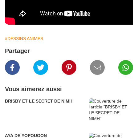
#DESSINS ANIMES
Partager
Vous aimerez aussi
BRISBY ET LE SECRET DE NIMH
AYA DE YOPOUGON