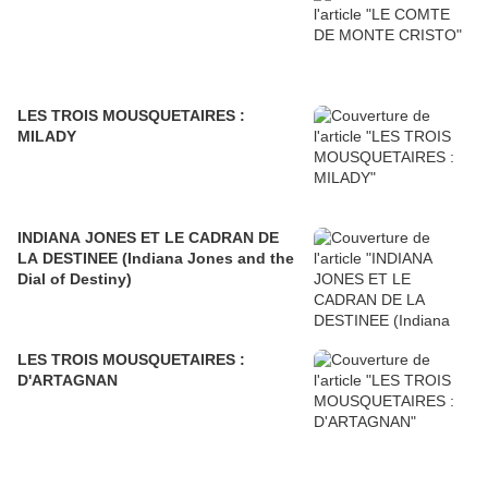
LES TROIS MOUSQUETAIRES :
MILADY
INDIANA JONES ET LE CADRAN DE
LA DESTINEE (Indiana Jones and the
Dial of Destiny)
LES TROIS MOUSQUETAIRES :
D'ARTAGNAN