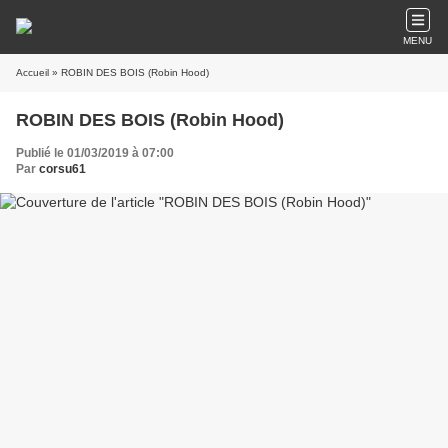
MENU
Accueil
» ROBIN DES BOIS (Robin Hood)
ROBIN DES BOIS (Robin Hood)
Publié le 01/03/2019 à 07:00
Par
corsu61