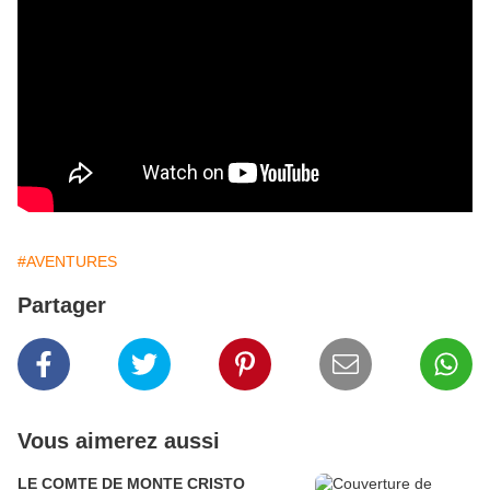
#AVENTURES
Partager
Vous aimerez aussi
LE COMTE DE MONTE CRISTO