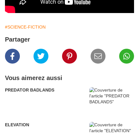
#SCIENCE-FICTION
Partager
Vous aimerez aussi
PREDATOR BADLANDS
ELEVATION