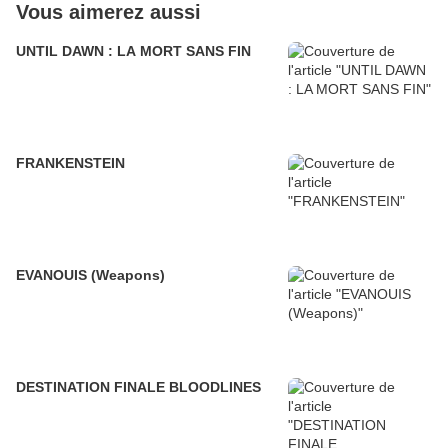
Vous aimerez aussi
UNTIL DAWN : LA MORT SANS FIN
FRANKENSTEIN
EVANOUIS (Weapons)
DESTINATION FINALE BLOODLINES