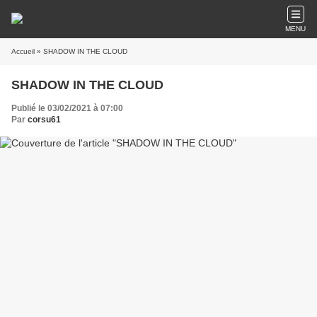
MENU
Accueil
» SHADOW IN THE CLOUD
SHADOW IN THE CLOUD
Publié le 03/02/2021 à 07:00
Par
corsu61