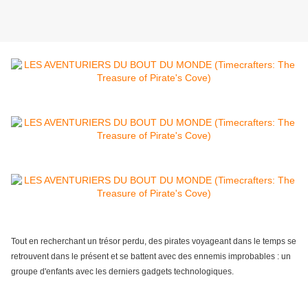
Tout en recherchant un trésor perdu, des pirates voyageant dans le temps se
retrouvent dans le présent et se battent avec des ennemis improbables : un
groupe d'enfants avec les derniers gadgets technologiques.