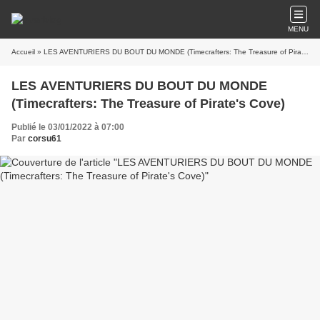
MENU
Accueil
» LES AVENTURIERS DU BOUT DU MONDE (Timecrafters: The Treasure of Pirate's Cove)
LES AVENTURIERS DU BOUT DU MONDE
(Timecrafters: The Treasure of Pirate's Cove)
Publié le 03/01/2022 à 07:00
Par
corsu61