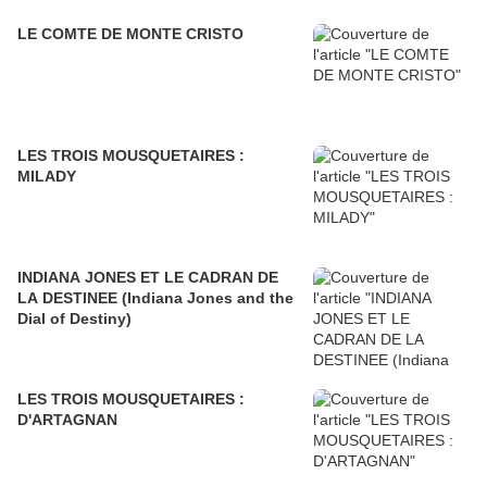
LE COMTE DE MONTE CRISTO
LES TROIS MOUSQUETAIRES :
MILADY
INDIANA JONES ET LE CADRAN DE
LA DESTINEE (Indiana Jones and the
Dial of Destiny)
LES TROIS MOUSQUETAIRES :
D'ARTAGNAN