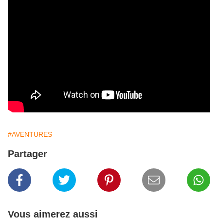
#AVENTURES
Partager
Vous aimerez aussi