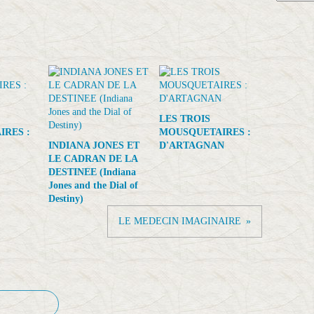
LES TROIS
RES :
MOUSQUETAIRES :
INDIANA JONES ET
D'ARTAGNAN
LE CADRAN DE LA
DESTINEE (Indiana
Jones and the Dial of
Destiny)
LE MEDECIN IMAGINAIRE