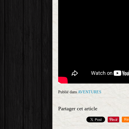
Publié dans
AVENTURES
Partager cet article
Re