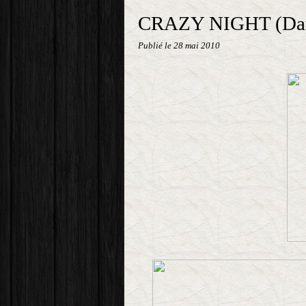
CRAZY NIGHT (Date
Publié le
28 mai 2010