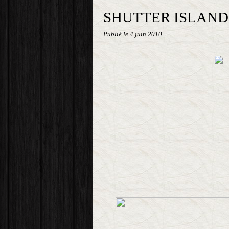
SHUTTER ISLAND
Publié le
4 juin 2010