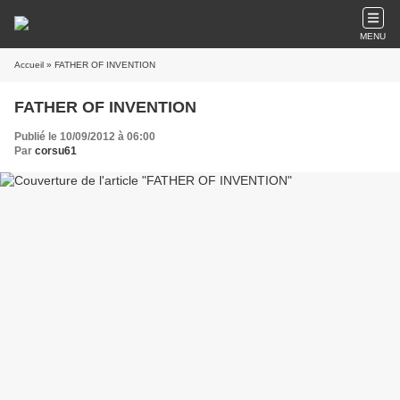
MENU
Accueil
» FATHER OF INVENTION
FATHER OF INVENTION
Publié le 10/09/2012 à 06:00
Par
corsu61