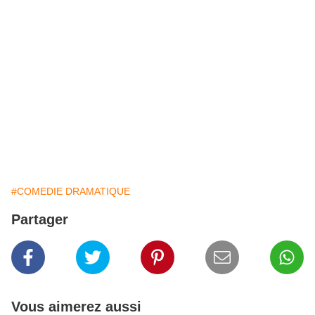
#COMEDIE DRAMATIQUE
Partager
Vous aimerez aussi