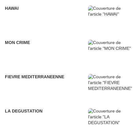
HAWAI
MON CRIME
FIEVRE MEDITERRANEENNE
LA DEGUSTATION