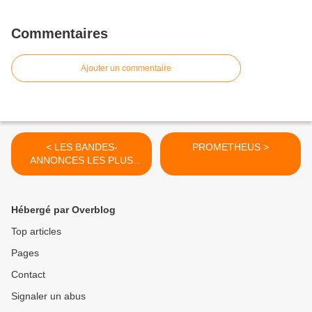
Commentaires
Ajouter un commentaire
< LES BANDES-
PROMETHEUS >
ANNONCES LES PLUS
ATTIRANTES !
Hébergé par Overblog
Top articles
Pages
Contact
Signaler un abus