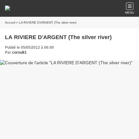
MENU
Accueil
» LA RIVIERE D'ARGENT (The silver river)
LA RIVIERE D'ARGENT (The silver river)
Publié le 05/05/2012 à 06:00
Par
corsu61