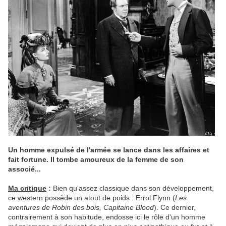
Un homme expulsé de l'armée se lance dans les affaires et
fait fortune. Il tombe amoureux de la femme de son
associé...
Ma critique
:
Bien qu'assez classique dans son développement,
ce western possède un atout de poids : Errol Flynn (
Les
aventures de Robin des bois, Capitaine Blood
). Ce dernier,
contrairement à son habitude, endosse ici le rôle d'un homme