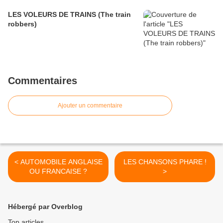
LES VOLEURS DE TRAINS (The train
robbers)
Commentaires
Ajouter un commentaire
< AUTOMOBILE ANGLAISE
LES CHANSONS PHARE !
OU FRANCAISE ?
>
Hébergé par Overblog
Top articles