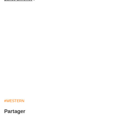
#WESTERN
Partager