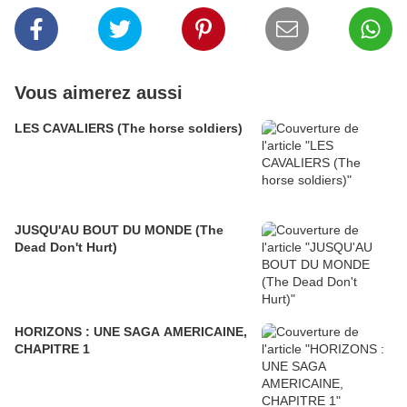
Vous aimerez aussi
LES CAVALIERS (The horse soldiers)
JUSQU'AU BOUT DU MONDE (The
Dead Don't Hurt)
HORIZONS : UNE SAGA AMERICAINE,
CHAPITRE 1