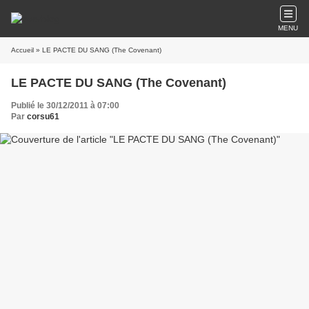
MENU
Accueil
» LE PACTE DU SANG (The Covenant)
LE PACTE DU SANG (The Covenant)
Publié le 30/12/2011 à 07:00
Par
corsu61