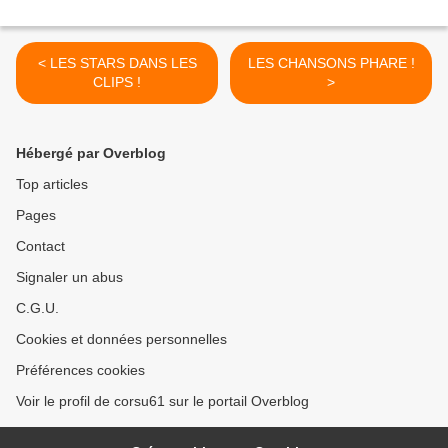
< LES STARS DANS LES
LES CHANSONS PHARE !
CLIPS !
>
Hébergé par Overblog
Top articles
Pages
Contact
Signaler un abus
C.G.U.
Cookies et données personnelles
Préférences cookies
Voir le profil de corsu61 sur le portail Overblog