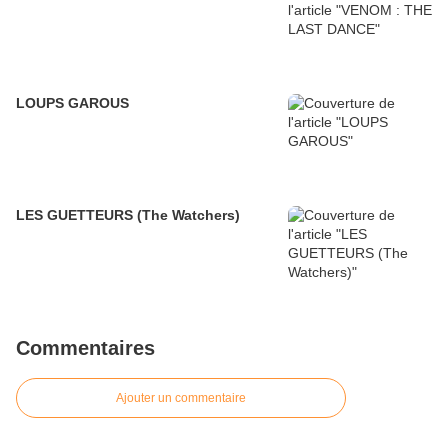
LOUPS GAROUS
LES GUETTEURS (The Watchers)
Commentaires
Ajouter un commentaire