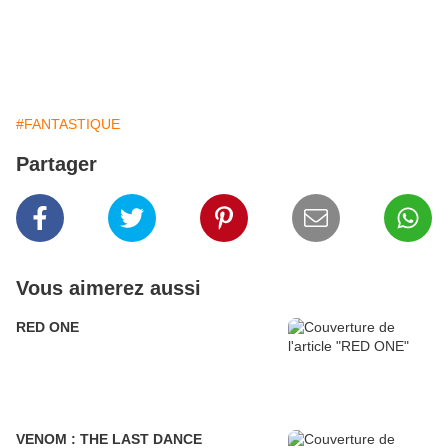
#FANTASTIQUE
Partager
Vous aimerez aussi
RED ONE
VENOM : THE LAST DANCE