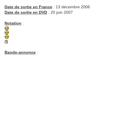
Date de sortie en France
: 13 décembre 2006
Date de sortie en DVD
: 20 juin 2007
Notation
:
/5
Bande-annonce
: