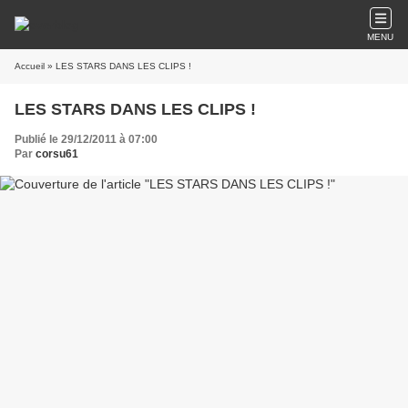
MENU
Accueil
» LES STARS DANS LES CLIPS !
LES STARS DANS LES CLIPS !
Publié le 29/12/2011 à 07:00
Par
corsu61