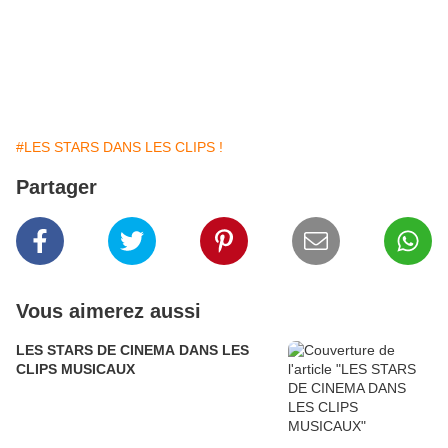
#LES STARS DANS LES CLIPS !
Partager
Vous aimerez aussi
LES STARS DE CINEMA DANS LES
CLIPS MUSICAUX