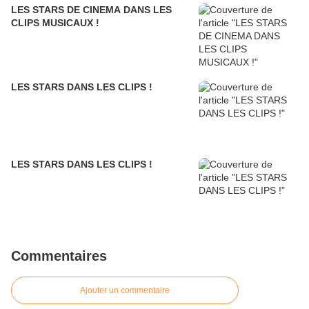
LES STARS DE CINEMA DANS LES
CLIPS MUSICAUX !
LES STARS DANS LES CLIPS !
LES STARS DANS LES CLIPS !
Commentaires
Ajouter un commentaire