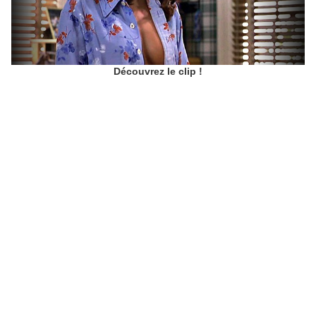
Découvrez le clip !