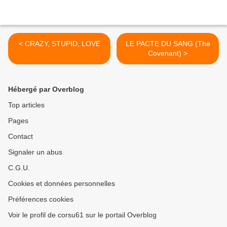
< CRAZY, STUPID, LOVE
LE PACTE DU SANG (The
Covenant) >
Hébergé par Overblog
Top articles
Pages
Contact
Signaler un abus
C.G.U.
Cookies et données personnelles
Préférences cookies
Voir le profil de corsu61 sur le portail Overblog