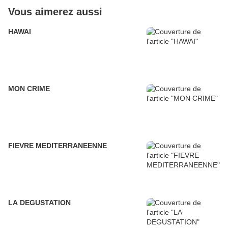
Vous aimerez aussi
HAWAI
MON CRIME
FIEVRE MEDITERRANEENNE
LA DEGUSTATION