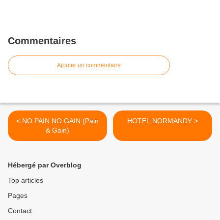
Commentaires
Ajouter un commentaire
< NO PAIN NO GAIN (Pain
HOTEL NORMANDY >
& Gain)
Hébergé par Overblog
Top articles
Pages
Contact