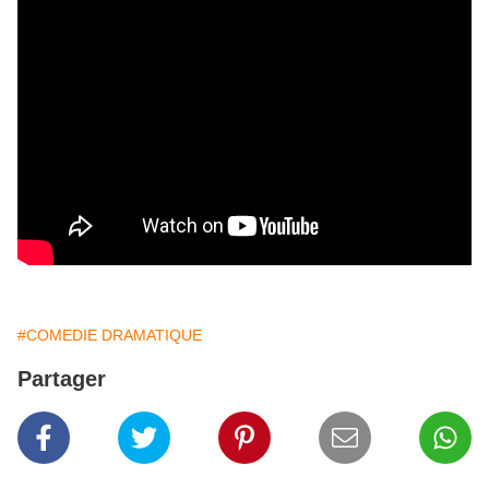
#COMEDIE DRAMATIQUE
Partager