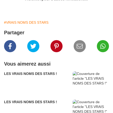
#VRAIS NOMS DES STARS
Partager
Vous aimerez aussi
LES VRAIS NOMS DES STARS !
LES VRAIS NOMS DES STARS !