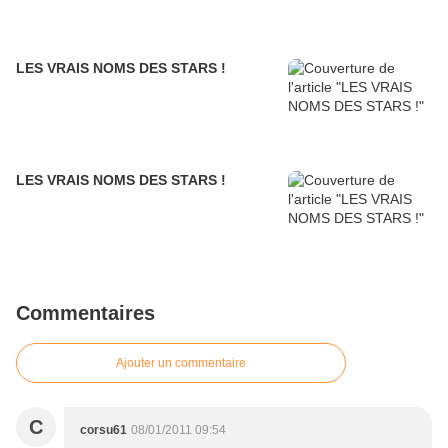
LES VRAIS NOMS DES STARS !
LES VRAIS NOMS DES STARS !
Commentaires
Ajouter un commentaire
C
corsu61
08/01/2011 09:54