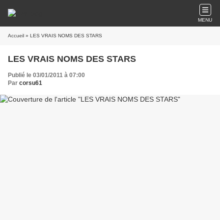
MENU
Accueil
» LES VRAIS NOMS DES STARS
LES VRAIS NOMS DES STARS
Publié le 03/01/2011 à 07:00
Par
corsu61