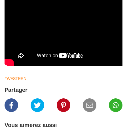
#WESTERN
Partager
Vous aimerez aussi