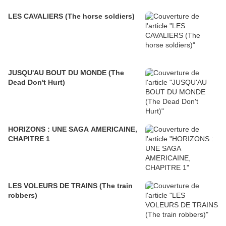
LES CAVALIERS (The horse soldiers)
JUSQU'AU BOUT DU MONDE (The
Dead Don't Hurt)
HORIZONS : UNE SAGA AMERICAINE,
CHAPITRE 1
LES VOLEURS DE TRAINS (The train
robbers)