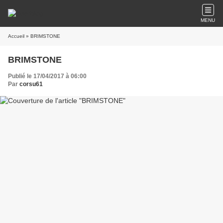
MENU
Accueil
» BRIMSTONE
BRIMSTONE
Publié le 17/04/2017 à 06:00
Par
corsu61