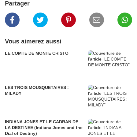
Partager
Vous aimerez aussi
LE COMTE DE MONTE CRISTO
LES TROIS MOUSQUETAIRES :
MILADY
INDIANA JONES ET LE CADRAN DE
LA DESTINEE (Indiana Jones and the
Dial of Destiny)