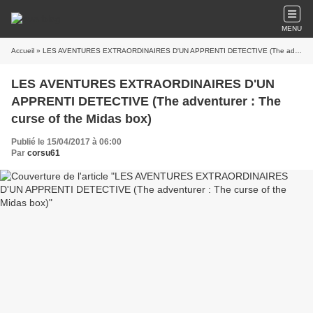
MENU
Accueil
» LES AVENTURES EXTRAORDINAIRES D'UN APPRENTI DETECTIVE (The adventurer : The curse of the Midas box)
LES AVENTURES EXTRAORDINAIRES D'UN
APPRENTI DETECTIVE (The adventurer : The
curse of the Midas box)
Publié le 15/04/2017 à 06:00
Par
corsu61