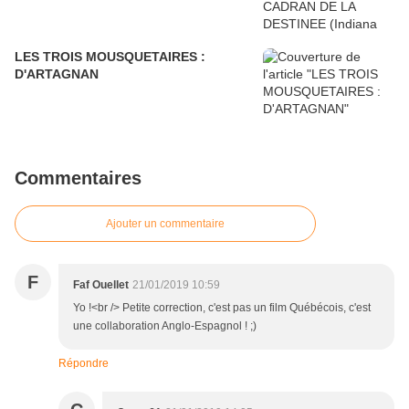
LES TROIS MOUSQUETAIRES :
D'ARTAGNAN
Commentaires
Ajouter un commentaire
F
Faf Ouellet
21/01/2019 10:59
Yo !<br /> Petite correction, c'est pas un film Québécois, c'est
une collaboration Anglo-Espagnol ! ;)
Répondre