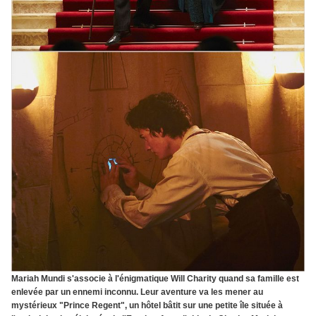
Mariah Mundi s'associe à l'énigmatique Will Charity quand sa famille est
enlevée par un ennemi inconnu. Leur aventure va les mener au
mystérieux "Prince Regent", un hôtel bâtit sur une petite île située à