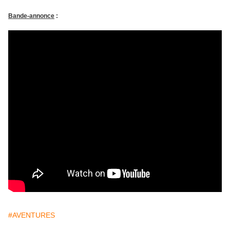
Bande-annonce
:
#AVENTURES