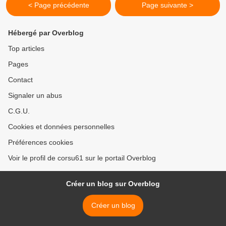
< Page précédente
Page suivante >
Hébergé par Overblog
Top articles
Pages
Contact
Signaler un abus
C.G.U.
Cookies et données personnelles
Préférences cookies
Voir le profil de corsu61 sur le portail Overblog
Créer un blog sur Overblog
Créer un blog